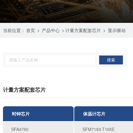
当前位置：
首页
>
产品中心
>
计量方案配套芯片
>
显示驱动
计量方案配套芯片
时钟芯片
体温计芯片
SFA4760
SFM7193-T165E