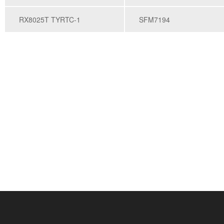
RX8025T TYRTC-1
SFM7194