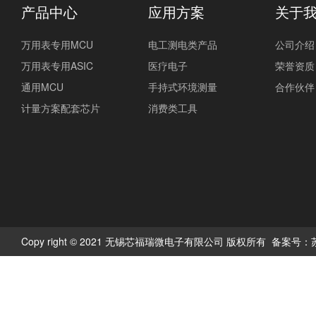
产品中心
应用方案
关于
万用表专用MCU
电工测电类产品
公司介绍
万用表专用ASIC
医疗电子
荣誉资质
通用MCU
手持式环境测量
合作伙伴
计量方案配套芯片
消费类工具
Copy right © 2021 无锡芯福瑞微电子有限公司 版权所有 备案号：