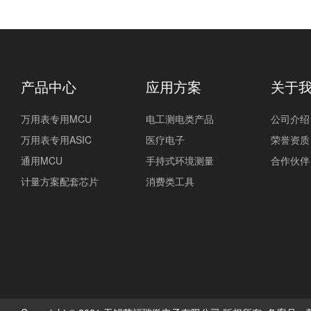
产品中心
应用方案
关于
万用表专用MCU
电工测电类产品
公司介绍
万用表专用ASIC
医疗电子
荣誉资质
通用MCU
手持式环境测量
合作伙伴
计量方案配套芯片
消费类工具