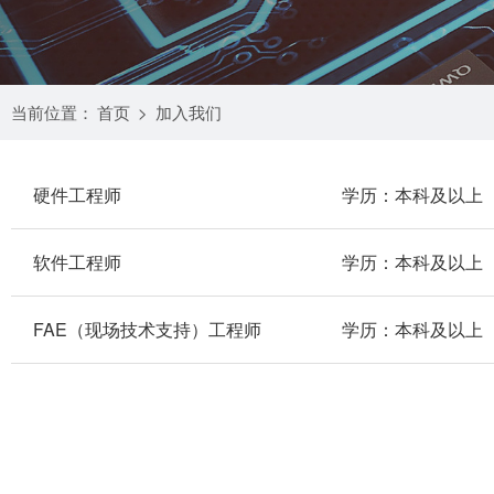
当前位置：
首页
>
加入我们
硬件工程师
学历：本科及以上
软件工程师
学历：本科及以上
FAE（现场技术支持）工程师
学历：本科及以上