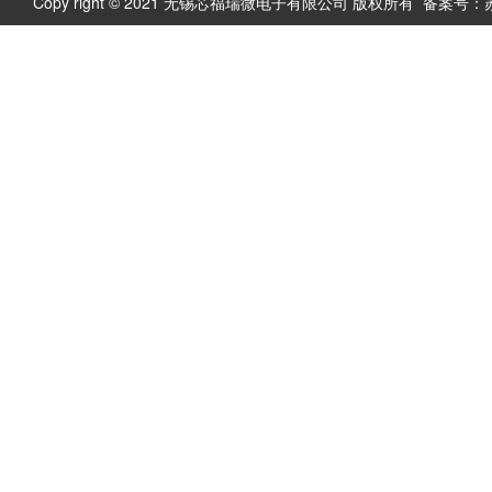
Copy right © 2021 无锡芯福瑞微电子有限公司 版权所有 备案号：